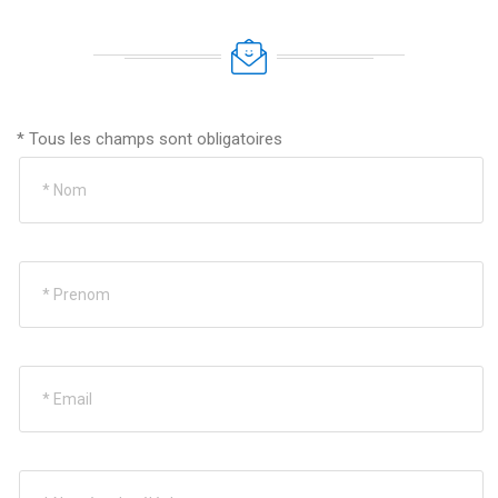
* Tous les champs sont obligatoires