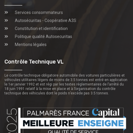
Services consommateurs
Autosécuritas - Coopérative A3S
Constitution et identification
Politique qualité Autosecuritas
Mentions légales
Contrôle Technique VL
Le contrôle technique obligatoire automobile des voitures particulières et
véhicules utilitaires légers de moins de 3.5 tonnes est entré en application
le 1er janvier 1992 et est régi par les textes réglementaires de l’arrêté du
18 juin 1991 relatif à la mise en place et à l’organisation du contrôle
technique des véhicules dont le poids n’excède pas 3.5 tonnes.