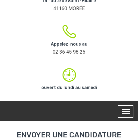
14 route de Saint-Hilaire
41160 MORÉE
Appelez-nous au
02 36 45 98 25
ouvert du lundi au samedi
ENVOYER UNE CANDIDATURE