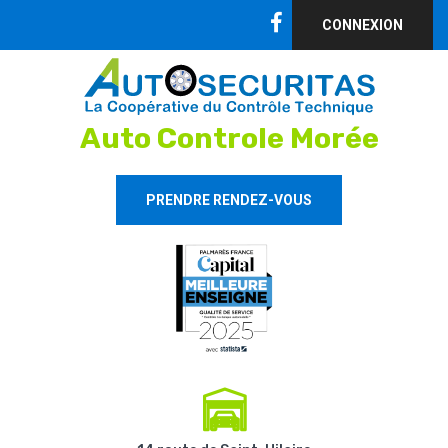
CONNEXION
Auto Controle Morée
PRENDRE RENDEZ-VOUS