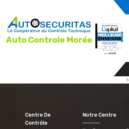
Auto Controle Morée
6
Centre De
Notre Centre
Contrôle