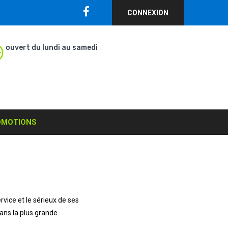
CONNEXION
ouvert du lundi au samedi
OMOTIONS
ervice et le sérieux de ses
 dans la plus grande